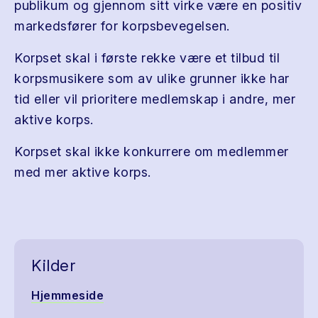
publikum og gjennom sitt virke være en positiv
markedsfører for korpsbevegelsen.
Korpset skal i første rekke være et tilbud til
korpsmusikere som av ulike grunner ikke har
tid eller vil prioritere medlemskap i andre, mer
aktive korps.
Korpset skal ikke konkurrere om medlemmer
med mer aktive korps.
Kilder
Hjemmeside