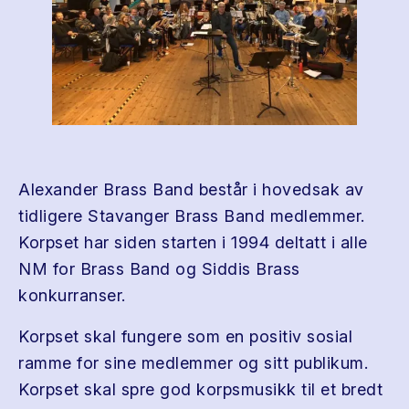
Alexander Brass Band består i hovedsak av
tidligere Stavanger Brass Band medlemmer.
Korpset har siden starten i 1994 deltatt i alle
NM for Brass Band og Siddis Brass
konkurranser.
Korpset skal fungere som en positiv sosial
ramme for sine medlemmer og sitt publikum.
Korpset skal spre god korpsmusikk til et bredt