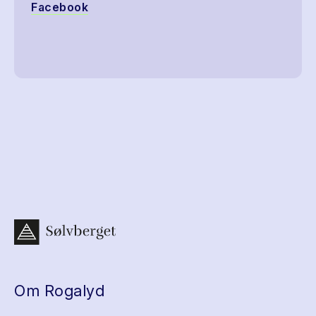
Facebook
Om Rogalyd