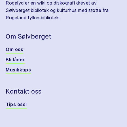
Rogalyd er en wiki og diskografi drevet av
Sølvberget bibliotek og kulturhus med støtte fra
Rogaland fylkesbibliotek.
Om Sølvberget
Om oss
Bli låner
Musikktips
Kontakt oss
Tips oss!