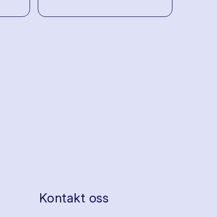
Kontakt oss