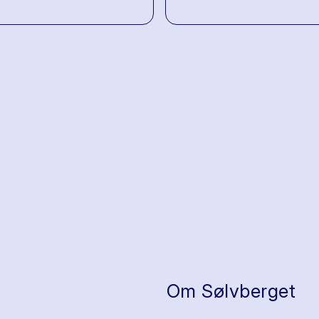
Om Sølvberget