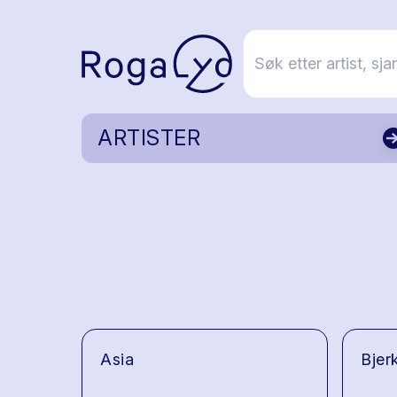
ARTISTER
Asia
Bjer