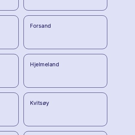
Forsand
Hjelmeland
Kvitsøy