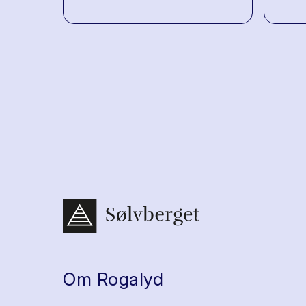
Om Rogalyd