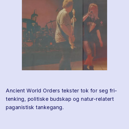
Ancient World Orders tekster tok for seg fri-
tenking, politiske budskap og natur-relatert
paganistisk tankegang.