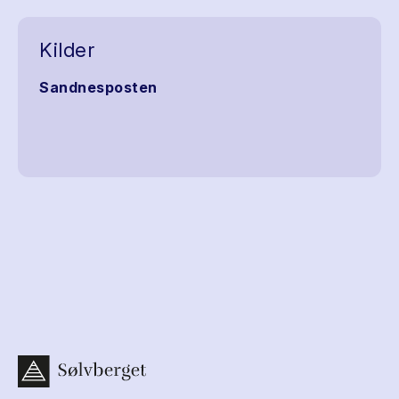
Kilder
Sandnesposten