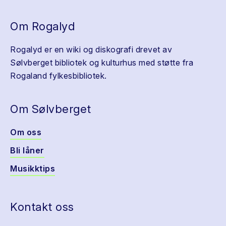
Om Rogalyd
Rogalyd er en wiki og diskografi drevet av
Sølvberget bibliotek og kulturhus med støtte fra
Rogaland fylkesbibliotek.
Om Sølvberget
Om oss
Bli låner
Musikktips
Kontakt oss