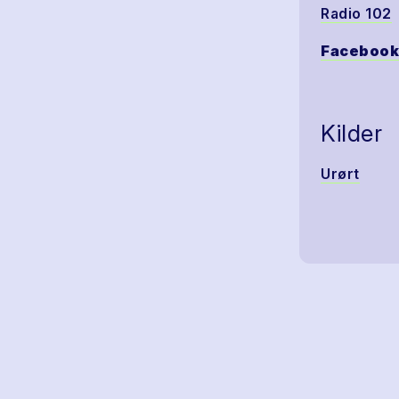
Radio 102
Facebook
Kilder
Urørt