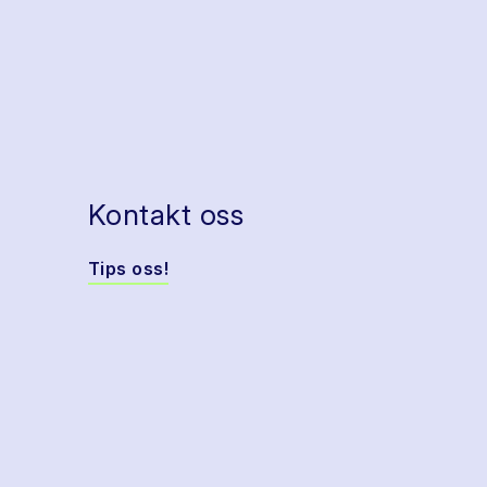
Kontakt oss
Tips oss!