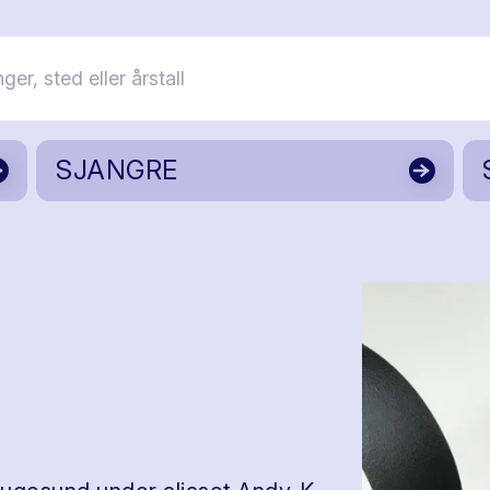
SJANGRE