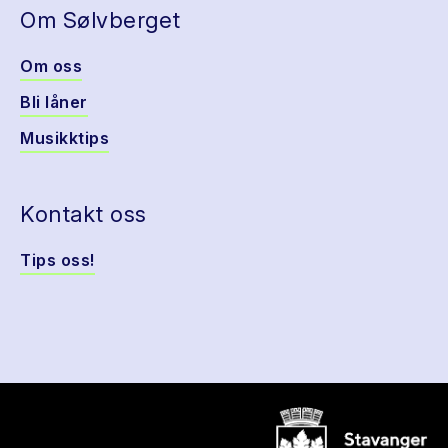
Om Sølvberget
Om oss
Bli låner
Musikktips
Kontakt oss
Tips oss!