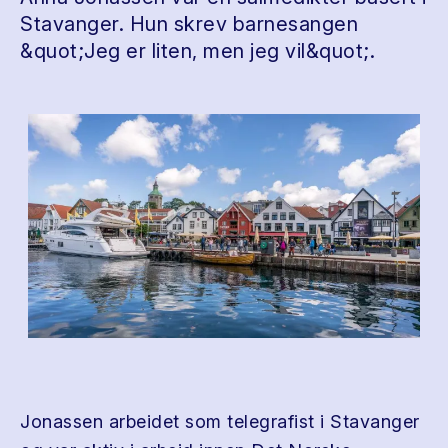
Stavanger. Hun skrev barnesangen
&quot;Jeg er liten, men jeg vil&quot;.
Jonassen arbeidet som telegrafist i Stavanger