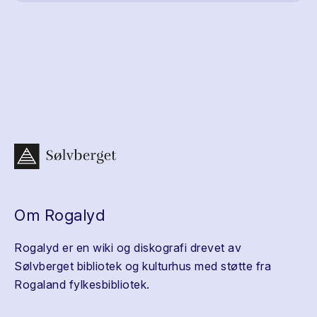
Om Rogalyd
Rogalyd er en wiki og diskografi drevet av
Sølvberget bibliotek og kulturhus med støtte fra
Rogaland fylkesbibliotek.