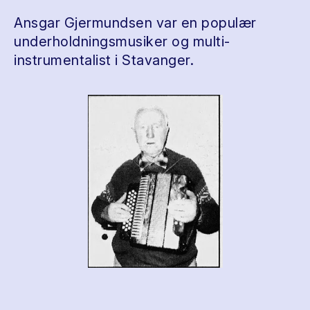
Ansgar Gjermundsen var en populær
underholdningsmusiker og multi-
instrumentalist i Stavanger.