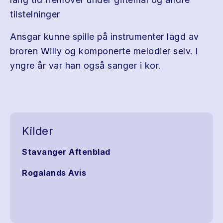
tilstelninger
Ansgar kunne spille på instrumenter lagd av
broren Willy og komponerte melodier selv. I
yngre år var han også sanger i kor.
Kilder
Stavanger Aftenblad
Rogalands Avis