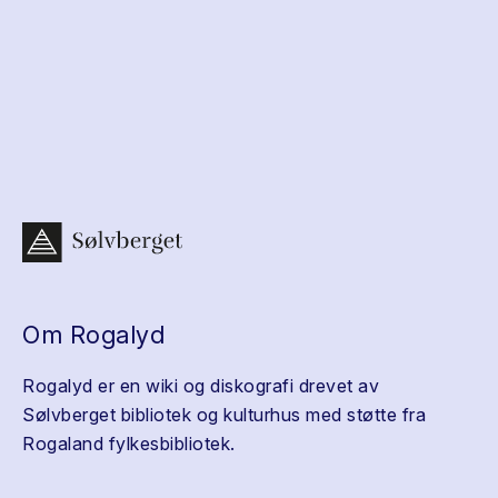
Om Rogalyd
Rogalyd er en wiki og diskografi drevet av
Sølvberget bibliotek og kulturhus med støtte fra
Rogaland fylkesbibliotek.