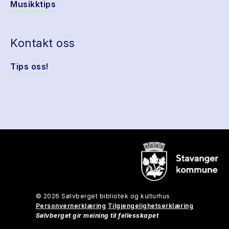
Musikktips
Kontakt oss
Tips oss!
© 2026 Sølvberget bibliotek og kulturhus
Personvernerklæring
Tilgjengelighetserklæring
Sølvberget gir meining til fellesskapet