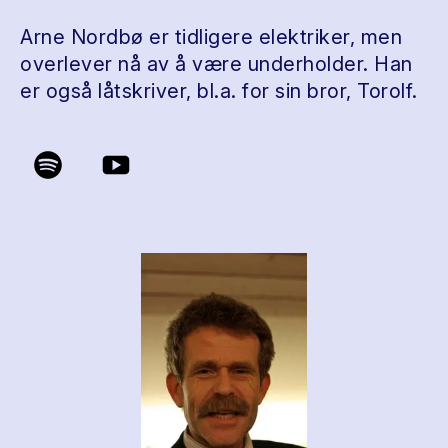
Arne Nordbø er tidligere elektriker, men
overlever nå av å være underholder. Han
er også låtskriver, bl.a. for sin bror, Torolf.