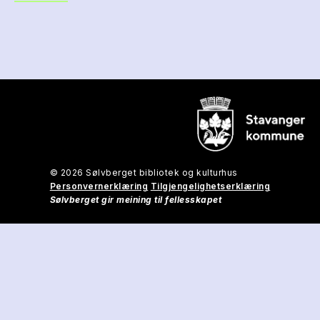
© 2026 Sølvberget bibliotek og kulturhus
Personvernerklæring
Tilgjengelighetserklæring
Sølvberget gir meining til fellesskapet