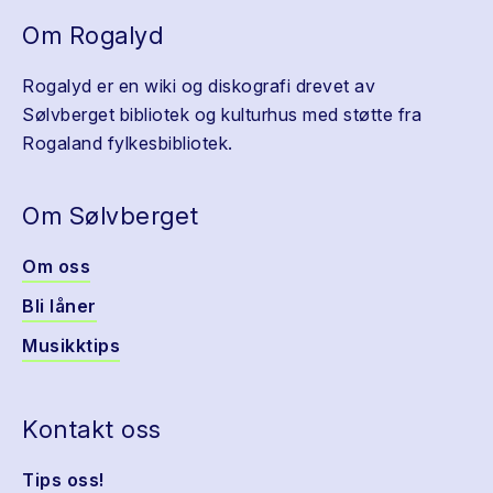
Om Rogalyd
Rogalyd er en wiki og diskografi drevet av
Sølvberget bibliotek og kulturhus med støtte fra
Rogaland fylkesbibliotek.
Om Sølvberget
Om oss
Bli låner
Musikktips
Kontakt oss
Tips oss!