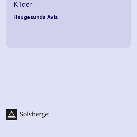
Kilder
Haugesunds Avis