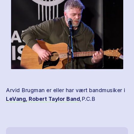
Arvid Brugman er eller har vært bandmusiker i
LeVang,
Robert Taylor Band
,P.C.B