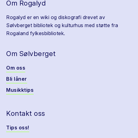
Om Rogalyd
Rogalyd er en wiki og diskografi drevet av
Sølvberget bibliotek og kulturhus med støtte fra
Rogaland fylkesbibliotek.
Om Sølvberget
Om oss
Bli låner
Musikktips
Kontakt oss
Tips oss!