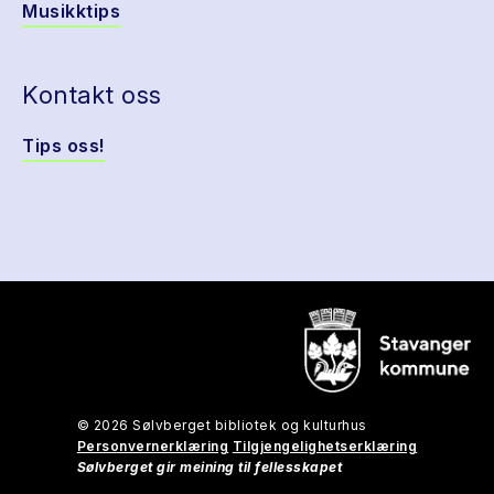
Musikktips
Kontakt oss
Tips oss!
© 2026 Sølvberget bibliotek og kulturhus
Personvernerklæring
Tilgjengelighetserklæring
Sølvberget gir meining til fellesskapet