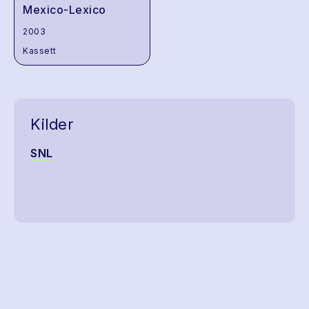
Mexico-Lexico
2003
Kassett
Kilder
SNL