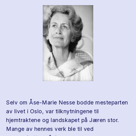
Selv om Åse-Marie Nesse bodde mesteparten
av livet i Oslo, var tilknytningene til
hjemtraktene og landskapet på Jæren stor.
Mange av hennes verk ble til ved