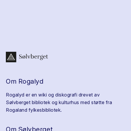
Om Rogalyd
Rogalyd er en wiki og diskografi drevet av
Sølvberget bibliotek og kulturhus med støtte fra
Rogaland fylkesbibliotek.
Om Sølvberget