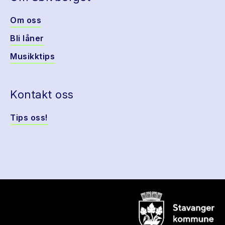
Om oss
Bli låner
Musikktips
Kontakt oss
Tips oss!