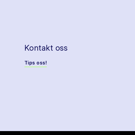
Kontakt oss
Tips oss!