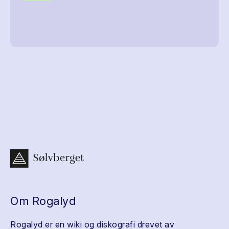
Om Rogalyd
Rogalyd er en wiki og diskografi drevet av