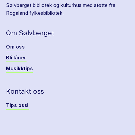
Sølvberget bibliotek og kulturhus med støtte fra
Rogaland fylkesbibliotek.
Om Sølvberget
Om oss
Bli låner
Musikktips
Kontakt oss
Tips oss!