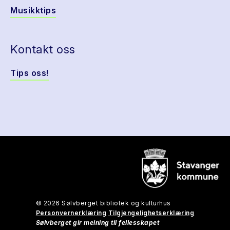
Musikktips
Kontakt oss
Tips oss!
© 2026 Sølvberget bibliotek og kulturhus
Personvernerklæring
Tilgjengelighetserklæring
Sølvberget gir meining til fellesskapet