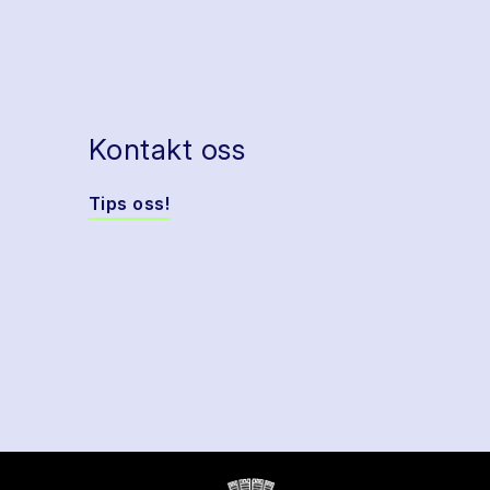
Kontakt oss
Tips oss!