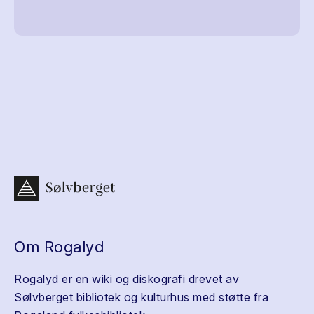
Om Rogalyd
Rogalyd er en wiki og diskografi drevet av
Sølvberget bibliotek og kulturhus med støtte fra