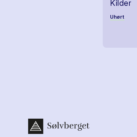
Kilder
Uhørt