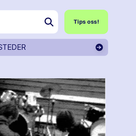
Tips oss!
STEDER