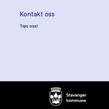
Kontakt oss
Tips oss!