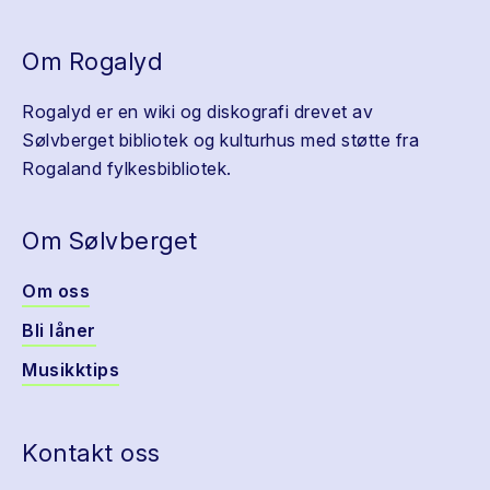
Om Rogalyd
Rogalyd er en wiki og diskografi drevet av
Sølvberget bibliotek og kulturhus med støtte fra
Rogaland fylkesbibliotek.
Om Sølvberget
Om oss
Bli låner
Musikktips
Kontakt oss