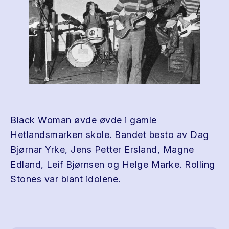
Black Woman øvde øvde i gamle
Hetlandsmarken skole. Bandet besto av Dag
Bjørnar Yrke, Jens Petter Ersland, Magne
Edland, Leif Bjørnsen og Helge Marke. Rolling
Stones var blant idolene.