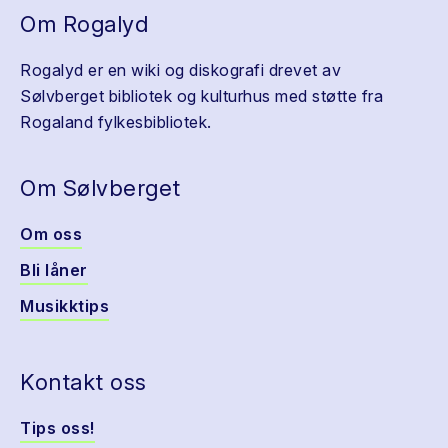
Om Rogalyd
Rogalyd er en wiki og diskografi drevet av
Sølvberget bibliotek og kulturhus med støtte fra
Rogaland fylkesbibliotek.
Om Sølvberget
Om oss
Bli låner
Musikktips
Kontakt oss
Tips oss!