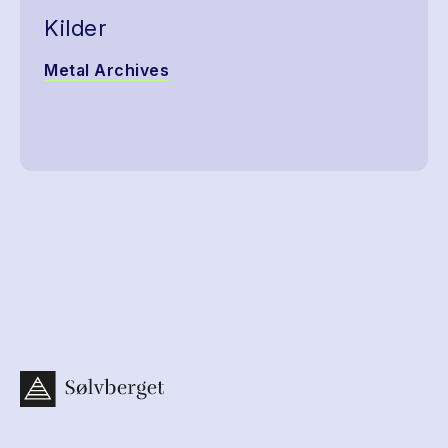
Kilder
Metal Archives