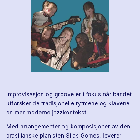
Improvisasjon og groove er i fokus når bandet
utforsker de tradisjonelle rytmene og klavene i
en mer moderne jazzkontekst.
Med arrangementer og komposisjoner av den
brasilianske pianisten Silas Gomes, leverer