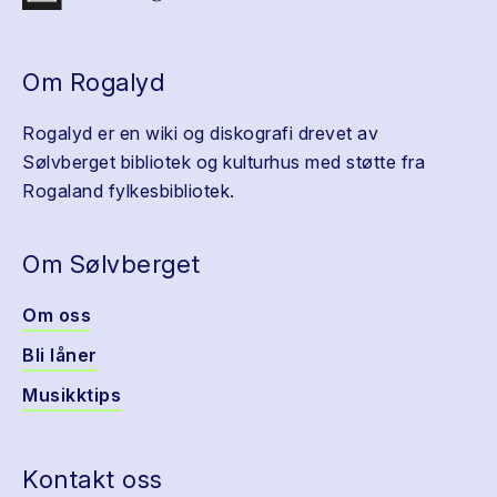
Om Rogalyd
Rogalyd er en wiki og diskografi drevet av
Sølvberget bibliotek og kulturhus med støtte fra
Rogaland fylkesbibliotek.
Om Sølvberget
Om oss
Bli låner
Musikktips
Kontakt oss