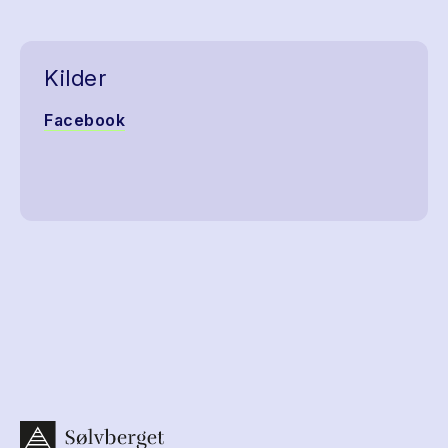
Kilder
Facebook