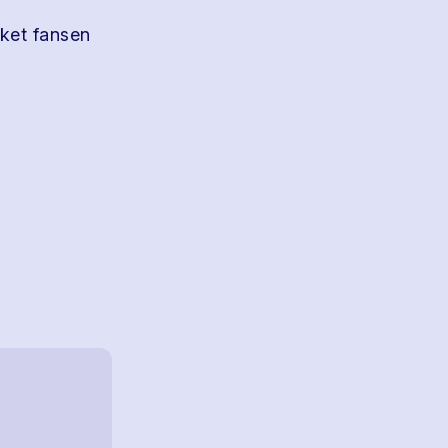
kket fansen