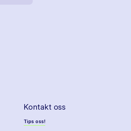
Kontakt oss
Tips oss!