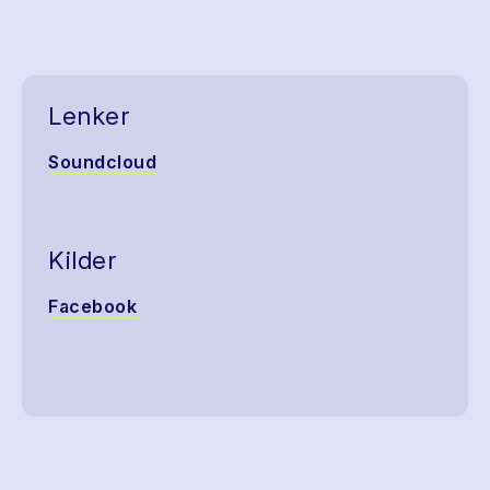
Lenker
Soundcloud
Kilder
Facebook