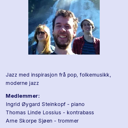
Jazz med inspirasjon frå pop, folkemusikk,
moderne jazz
Medlemmer:
Ingrid Øygard Steinkopf - piano
Thomas Linde Lossius - kontrabass
Arne Skorpe Sjøen - trommer