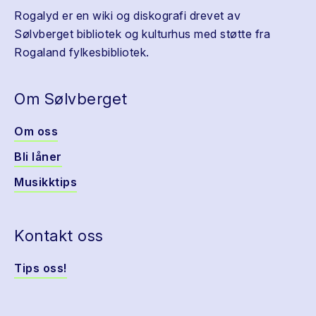
Rogalyd er en wiki og diskografi drevet av
Sølvberget bibliotek og kulturhus med støtte fra
Rogaland fylkesbibliotek.
Om Sølvberget
Om oss
Bli låner
Musikktips
Kontakt oss
Tips oss!