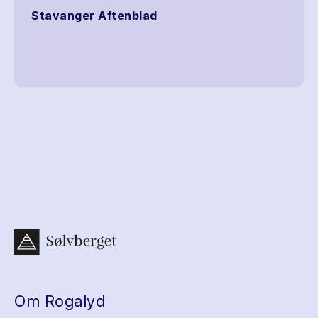
Stavanger Aftenblad
Om Rogalyd