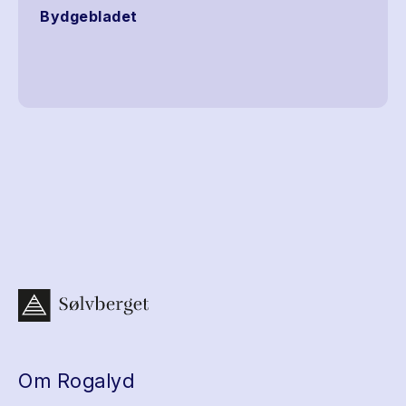
Bydgebladet
Om Rogalyd