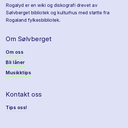
Rogalyd er en wiki og diskografi drevet av
Sølvberget bibliotek og kulturhus med støtte fra
Rogaland fylkesbibliotek.
Om Sølvberget
Om oss
Bli låner
Musikktips
Kontakt oss
Tips oss!