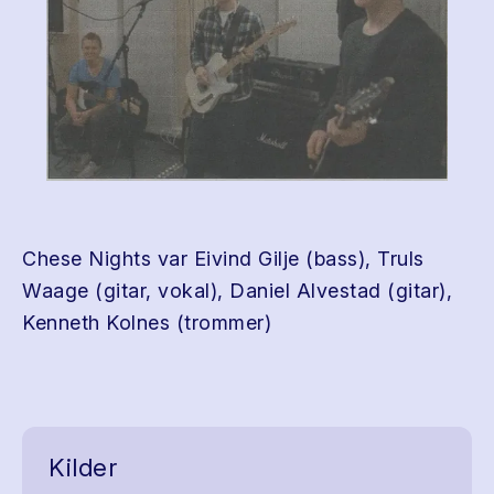
Chese Nights var Eivind Gilje (bass), Truls
Waage (gitar, vokal), Daniel Alvestad (gitar),
Kenneth Kolnes (trommer)
Kilder