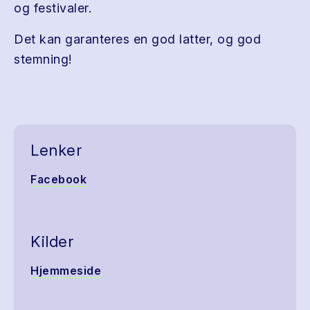
og festivaler.
Det kan garanteres en god latter, og god
stemning!
Lenker
Facebook
Kilder
Hjemmeside