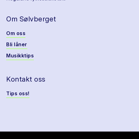
Om Sølvberget
Om oss
Bli låner
Musikktips
Kontakt oss
Tips oss!