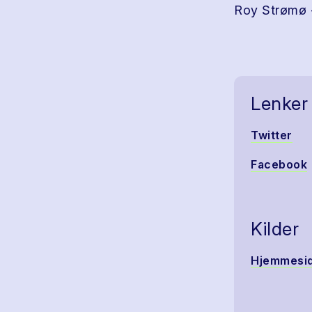
Roy Strømø 
Lenker
Twitter
Facebook
Kilder
Hjemmesi