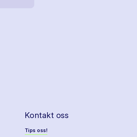
Kontakt oss
Tips oss!