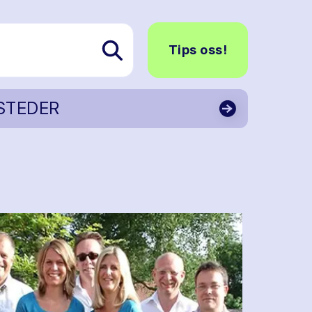
Tips oss!
STEDER