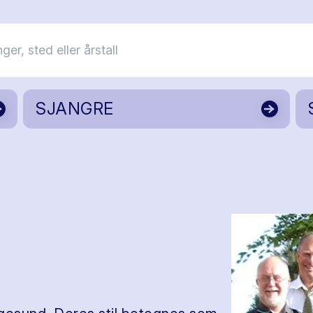
SJANGRE