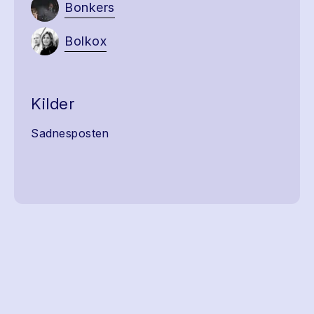
Bonkers
Bolkox
Kilder
Sadnesposten