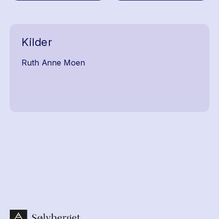
Kilder
Ruth Anne Moen