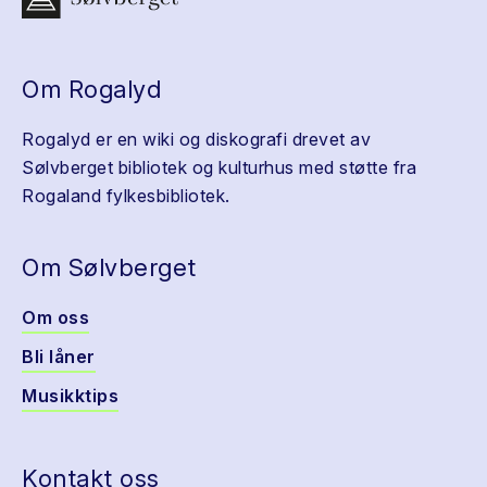
Om Rogalyd
Rogalyd er en wiki og diskografi drevet av
Sølvberget bibliotek og kulturhus med støtte fra
Rogaland fylkesbibliotek.
Om Sølvberget
Om oss
Bli låner
Musikktips
Kontakt oss