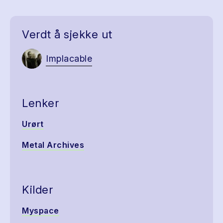
Verdt å sjekke ut
Implacable
Lenker
Urørt
Metal Archives
Kilder
Myspace