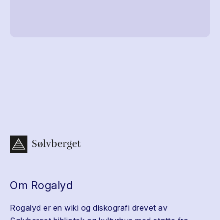
Om Rogalyd
Rogalyd er en wiki og diskografi drevet av