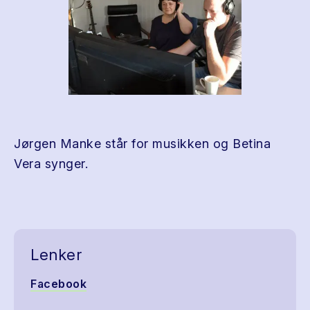
Jørgen Manke står for musikken og Betina
Vera synger.
Lenker
Facebook