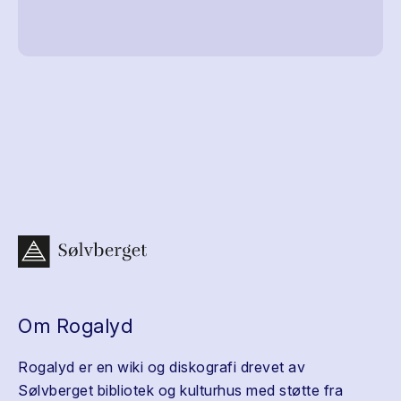
Om Rogalyd
Rogalyd er en wiki og diskografi drevet av
Sølvberget bibliotek og kulturhus med støtte fra