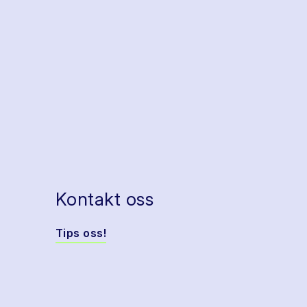
Kontakt oss
Tips oss!