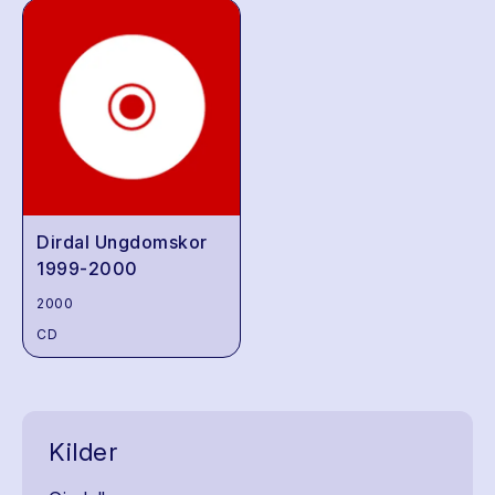
Dirdal Ungdomskor
1999-2000
2000
CD
Kilder