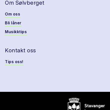
Om Sølvberget
Om oss
Bli låner
Musikktips
Kontakt oss
Tips oss!