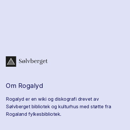
Om Rogalyd
Rogalyd er en wiki og diskografi drevet av
Sølvberget bibliotek og kulturhus med støtte fra
Rogaland fylkesbibliotek.