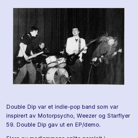
Double Dip var et indie-pop band som var
inspirert av Motorpsycho, Weezer og Starflyer
59. Double Dip gav ut en EP/demo.