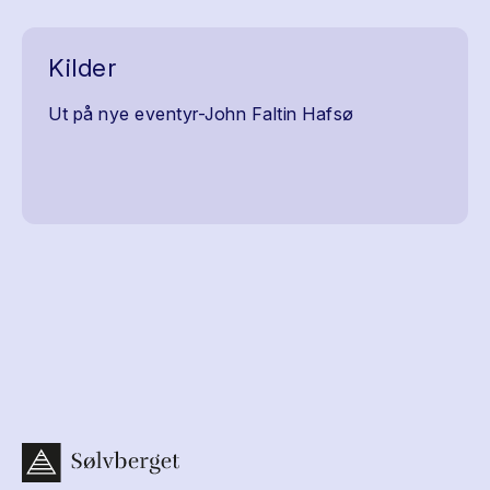
Kilder
Ut på nye eventyr-John Faltin Hafsø