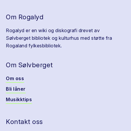
Om Rogalyd
Rogalyd er en wiki og diskografi drevet av
Sølvberget bibliotek og kulturhus med støtte fra
Rogaland fylkesbibliotek.
Om Sølvberget
Om oss
Bli låner
Musikktips
Kontakt oss