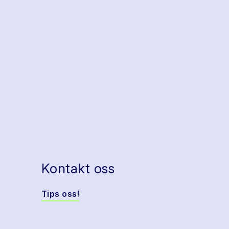
Kontakt oss
Tips oss!