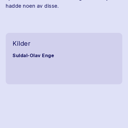
hadde noen av disse.
Kilder
Suldal-Olav Enge