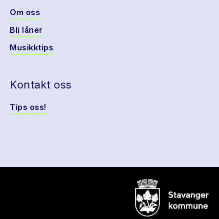
Om oss
Bli låner
Musikktips
Kontakt oss
Tips oss!