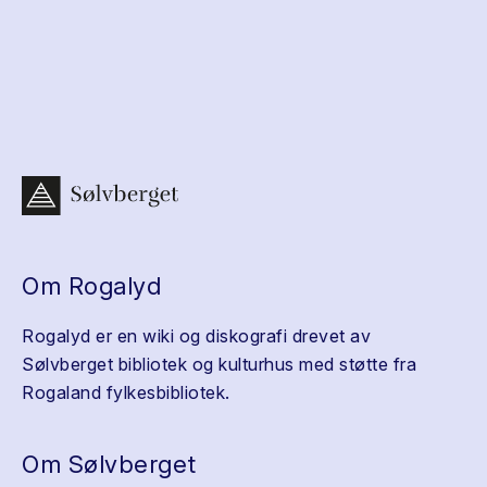
Om Rogalyd
Rogalyd er en wiki og diskografi drevet av
Sølvberget bibliotek og kulturhus med støtte fra
Rogaland fylkesbibliotek.
Om Sølvberget