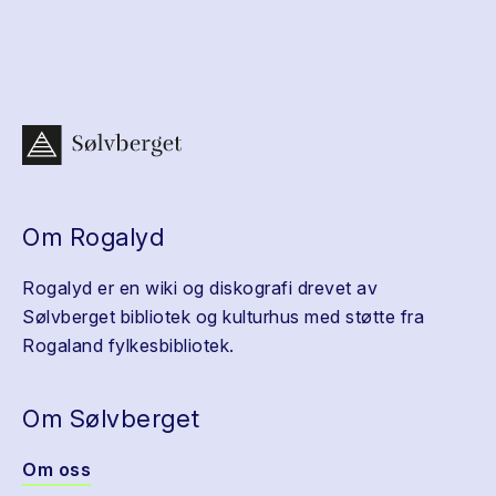
Om Rogalyd
Rogalyd er en wiki og diskografi drevet av
Sølvberget bibliotek og kulturhus med støtte fra
Rogaland fylkesbibliotek.
Om Sølvberget
Om oss