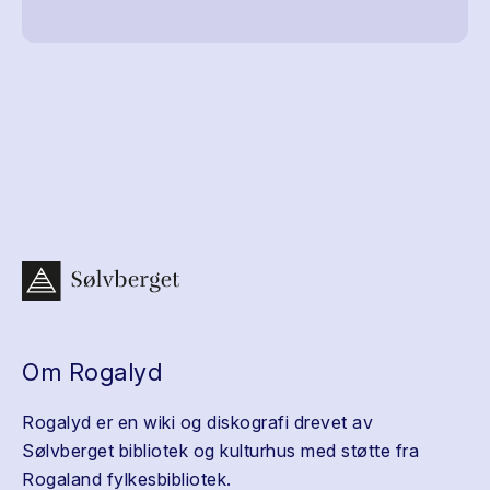
Om Rogalyd
Rogalyd er en wiki og diskografi drevet av
Sølvberget bibliotek og kulturhus med støtte fra
Rogaland fylkesbibliotek.