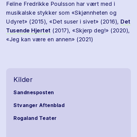
Feline Fredrikke Poulsson har vært med i
musikalske stykker som «Skjønnheten og
Udyret» (2015), «Det suser i sivet» (2016),
Det
Tusende Hjertet
(2017), «Skjerp deg!» (2020),
«Jeg kan være en annen» (2021)
Kilder
Sandnesposten
Stvanger Aftenblad
Rogaland Teater