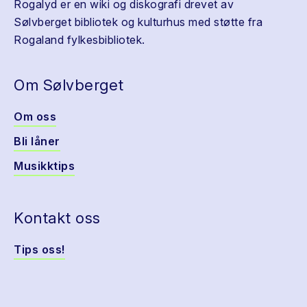
Rogalyd er en wiki og diskografi drevet av
Sølvberget bibliotek og kulturhus med støtte fra
Rogaland fylkesbibliotek.
Om Sølvberget
Om oss
Bli låner
Musikktips
Kontakt oss
Tips oss!