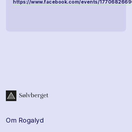
https://www.facebook.com/events/1770682669
Om Rogalyd