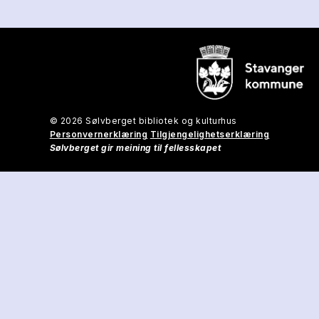
© 2026 Sølvberget bibliotek og kulturhus
Personvernerklæring
Tilgjengelighetserklæring
Sølvberget gir meining til fellesskapet