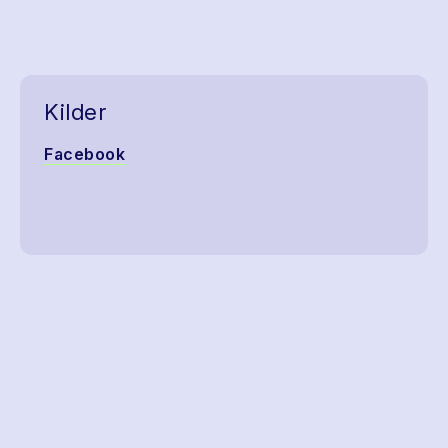
Kilder
Facebook