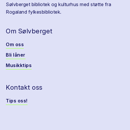
Sølvberget bibliotek og kulturhus med støtte fra
Rogaland fylkesbibliotek.
Om Sølvberget
Om oss
Bli låner
Musikktips
Kontakt oss
Tips oss!