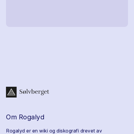
Om Rogalyd
Rogalyd er en wiki og diskografi drevet av