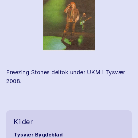
Freezing Stones deltok under UKM i Tysvær
2008.
Kilder
Tysvær Bygdeblad