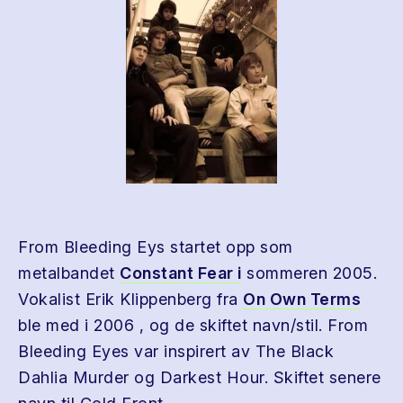
From Bleeding Eys startet opp som
metalbandet
Constant Fear i
sommeren 2005.
Vokalist Erik Klippenberg fra
On Own Terms
ble med i 2006 , og de skiftet navn/stil. From
Bleeding Eyes var inspirert av The Black
Dahlia Murder og Darkest Hour. Skiftet senere