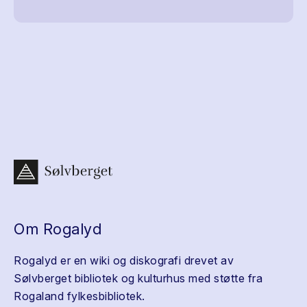
Om Rogalyd
Rogalyd er en wiki og diskografi drevet av
Sølvberget bibliotek og kulturhus med støtte fra
Rogaland fylkesbibliotek.