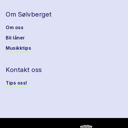
Om Sølvberget
Om oss
Bli låner
Musikktips
Kontakt oss
Tips oss!