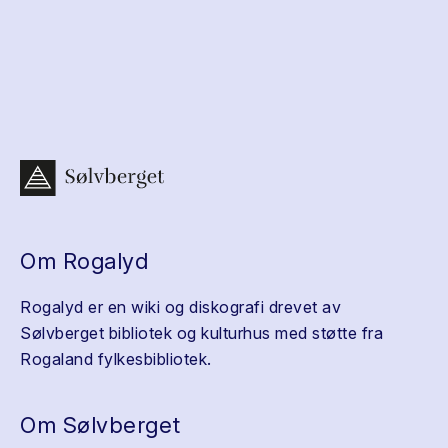
Om Rogalyd
Rogalyd er en wiki og diskografi drevet av
Sølvberget bibliotek og kulturhus med støtte fra
Rogaland fylkesbibliotek.
Om Sølvberget