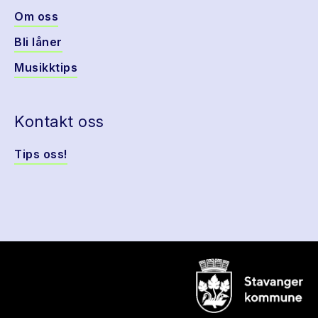
Om oss
Bli låner
Musikktips
Kontakt oss
Tips oss!