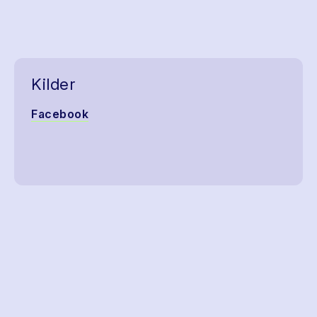
Kilder
Facebook