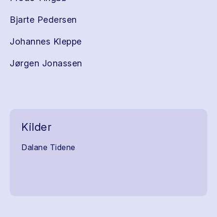
Bjarte Pedersen
Johannes Kleppe
Jørgen Jonassen
Kilder
Dalane Tidene