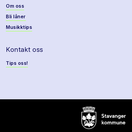
Om oss
Bli låner
Musikktips
Kontakt oss
Tips oss!