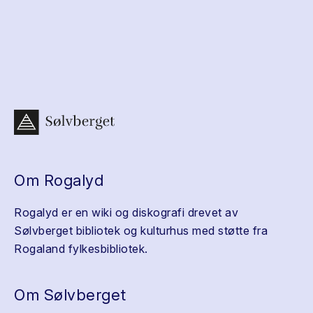
Om Rogalyd
Rogalyd er en wiki og diskografi drevet av
Sølvberget bibliotek og kulturhus med støtte fra
Rogaland fylkesbibliotek.
Om Sølvberget