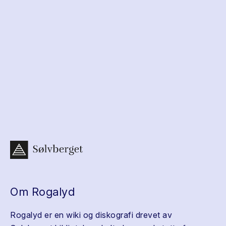
Om Rogalyd
Rogalyd er en wiki og diskografi drevet av