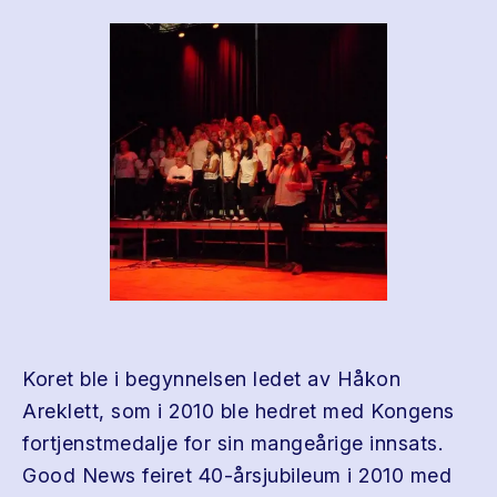
Koret ble i begynnelsen ledet av Håkon
Areklett, som i 2010 ble hedret med Kongens
fortjenstmedalje for sin mangeårige innsats.
Good News feiret 40-årsjubileum i 2010 med