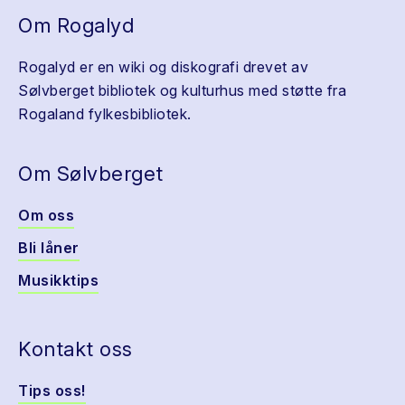
Om Rogalyd
Rogalyd er en wiki og diskografi drevet av
Sølvberget bibliotek og kulturhus med støtte fra
Rogaland fylkesbibliotek.
Om Sølvberget
Om oss
Bli låner
Musikktips
Kontakt oss
Tips oss!