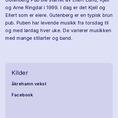
og Arne Ringdal i 1999. I dag er det Kjell og
Eilert som er eiere. Gutenberg er en typisk brun
pub. Puben har levende musikk fra torsdag til
og med lørdag hver uke. De varierer musikken
med mange stilarter og band.
Kilder
åkrehamn vekst
Facebook