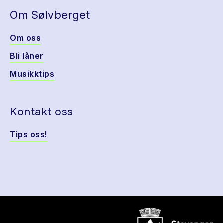
Om Sølvberget
Om oss
Bli låner
Musikktips
Kontakt oss
Tips oss!