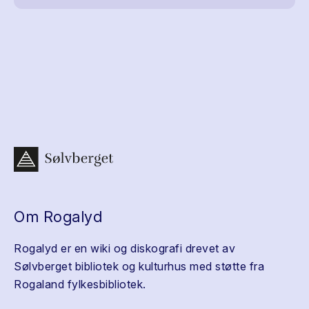
Om Rogalyd
Rogalyd er en wiki og diskografi drevet av
Sølvberget bibliotek og kulturhus med støtte fra
Rogaland fylkesbibliotek.