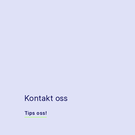
Kontakt oss
Tips oss!